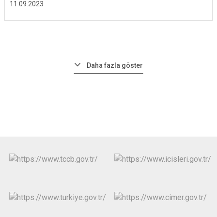
11.09.2023
Daha fazla göster