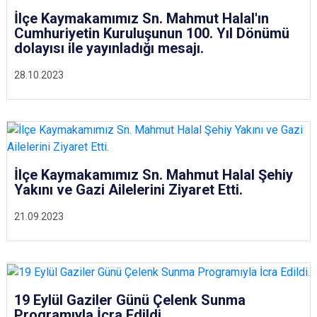
İlçe Kaymakamımız Sn. Mahmut Halal'ın
Cumhuriyetin Kuruluşunun 100. Yıl Dönümü
dolayısı ile yayınladığı mesajı.
28.10.2023
İlçe Kaymakamımız Sn. Mahmut Halal Şehiy
Yakını ve Gazi Ailelerini Ziyaret Etti.
21.09.2023
19 Eylül Gaziler Günü Çelenk Sunma
Programıyla İcra Edildi.