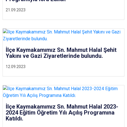
21.09.2023
İlçe Kaymakamımız Sn. Mahmut Halal Şehit
Yakını ve Gazi Ziyaretlerinde bulundu.
12.09.2023
İlçe Kaymakamımız Sn. Mahmut Halal 2023-
2024 Eğitim Öğretim Yılı Açılış Programına
Katıldı.