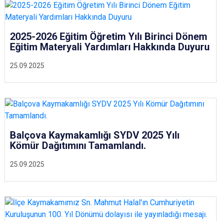
2025-2026 Eğitim Öğretim Yılı Birinci Dönem
Eğitim Materyali Yardımları Hakkında Duyuru
25.09.2025
Balçova Kaymakamlığı SYDV 2025 Yılı
Kömür Dağıtımını Tamamlandı.
25.09.2025