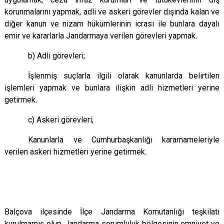
korunmalarını yapmak, adli ve askeri görevler dışında kalan ve
diğer kanun ve nizam hükümlerinin icrası ile bunlara dayalı
emir ve kararlarla Jandarmaya verilen görevleri yapmak.
b) Adli görevleri;
İşlenmiş suçlarla ilgili olarak kanunlarda belirtilen
işlemleri yapmak ve bunlara ilişkin adli hizmetleri yerine
getirmek.
c) Askeri görevleri;
Kanunlarla ve Cumhurbaşkanlığı kararnameleriyle
verilen askeri hizmetleri yerine getirmek.
Balçova ilçesinde İlçe Jandarma Komutanlığı teşkilatı
kurulmamış olup, Jandarma sorumluluk bölgesinin emniyet ve